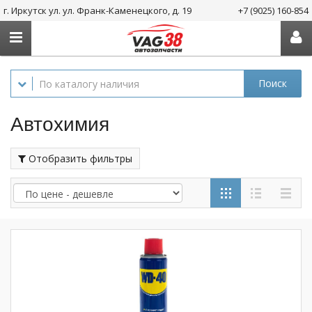
г. Иркутск ул. ул. Франк-Каменецкого, д. 19
+7 (9025) 160-854
Поиск
Автохимия
Отобразить фильтры