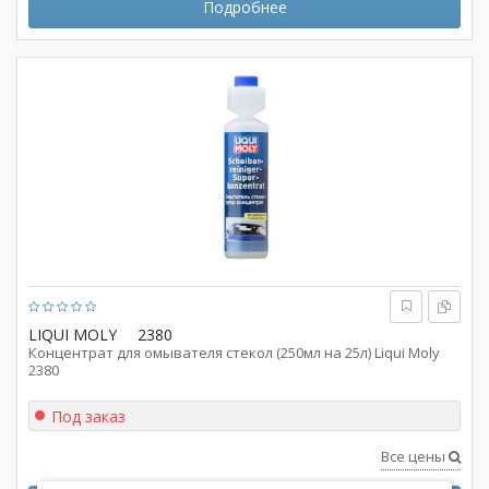
Подробнее
LIQUI MOLY
2380
Концентрат для омывателя стекол (250мл на 25л) Liqui Moly
2380
Под заказ
Все цены