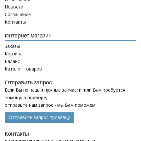
Новости
Соглашение
Контакты
Интернет магазин
Заказы
Корзина
Баланс
Каталог товаров
Отправить запрос
Если Вы не нашли нужные запчасти, или Вам требуется
помощь в подборе,
отправьте нам запрос - мы Вам поможем
Отправить запрос продавцу
Контакты