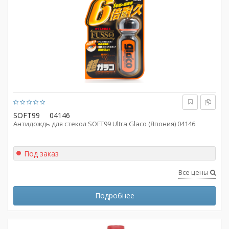
SOFT99
04146
Антидождь для стекол SOFT99 Ultra Glaco (Япония) 04146
Под заказ
Все цены
Подробнее