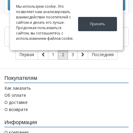
Подробнее
Мы используем cookie. Это
позволяет нам анализировать
взаимодействие посетителей с
сайтом и делать его лучше.
Принять
Продолжая пользоваться
сайтом, вы соглашаетесь с
Показать ещё
использованием файлов cookie.
Первая
1
2
3
Последняя
Покупателям
Как заказать
Об оплате
О доставке
О возврате
Информация
О компании