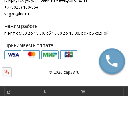
г. Иркутск ул. ул. Франк-Каменецкого, д. 19
+7 (9025) 160-854
vag38@list.ru
Режим работы
пн-пт с 9:30 до 18:30, сб 10:00 до 15:00, вс - выходной
Принимаем к оплате
© 2026 zap38.ru