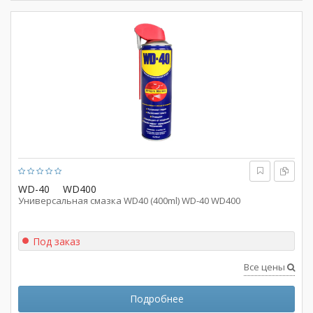
WD-40
WD400
Универсальная смазка WD40 (400ml) WD-40 WD400
Под заказ
Все цены
Подробнее