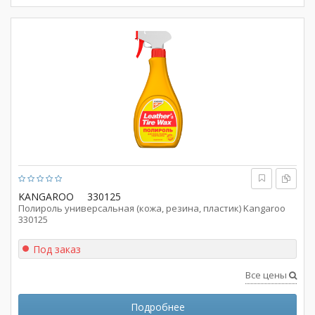
KANGAROO
330125
Полироль универсальная (кожа, резина, пластик) Kangaroo
330125
Под заказ
Все цены
Подробнее