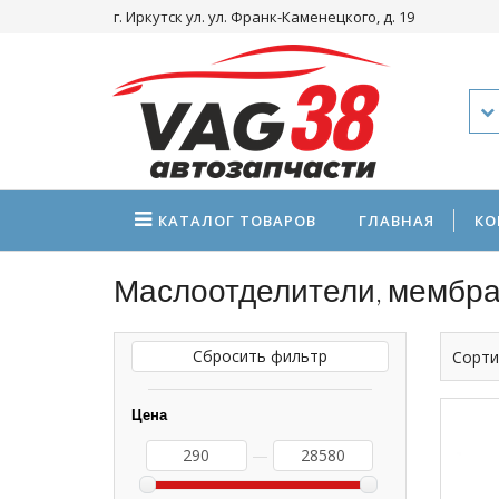
г. Иркутск ул. ул. Франк-Каменецкого, д. 19
КАТАЛОГ
ТОВАРОВ
ГЛАВНАЯ
КО
Маслоотделители, мембр
Сбросить фильтр
Сорти
Цена
—