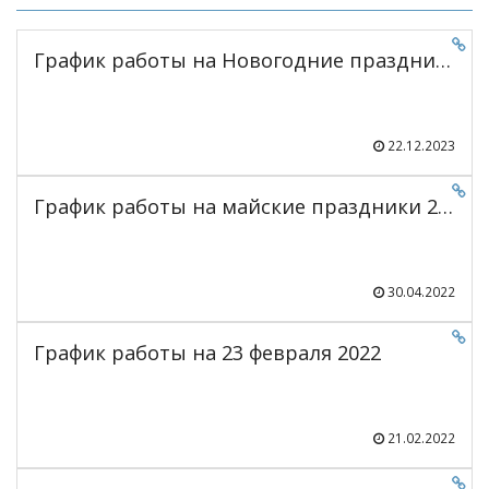
График работы на Новогодние праздники 2024
22.12.2023
График работы на майские праздники 2022
30.04.2022
График работы на 23 февраля 2022
21.02.2022