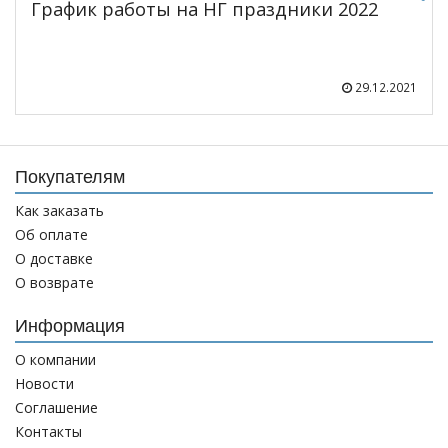
График работы на НГ праздники 2022
29.12.2021
Покупателям
Как заказать
Об оплате
О доставке
О возврате
Информация
О компании
Новости
Соглашение
Контакты