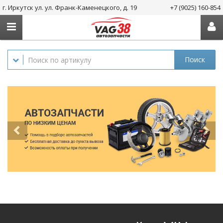
г. Иркутск ул. ул. Франк-Каменецкого, д. 19
+7 (9025) 160-854
Поиск