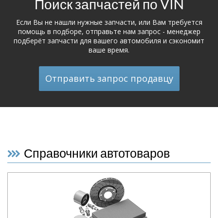
Поиск запчастей по VIN
Если Вы не нашли нужные запчасти, или Вам требуется
помощь в подборе, отправьте нам запрос - менеджер
подберёт запчасти для вашего автомобиля и сэкономит
ваше время.
Отправить запрос продавцу
Справочники автотоваров