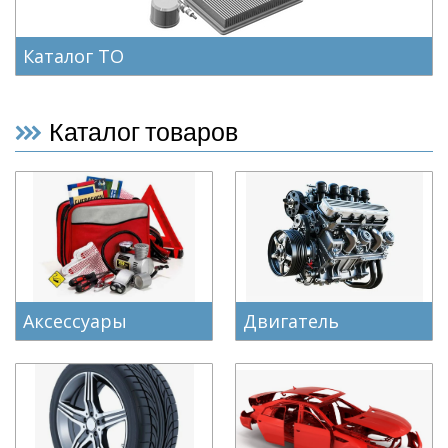
Каталог ТО
Каталог товаров
Аксессуары
Двигатель