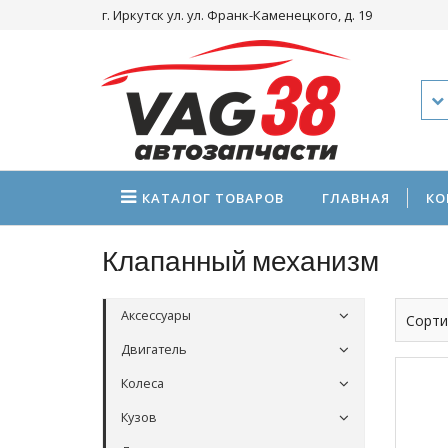
г. Иркутск ул. ул. Франк-Каменецкого, д. 19
КАТАЛОГ
ТОВАРОВ
ГЛАВНАЯ
КО
Клапанный механизм
Аксессуары
Сорти
Двигатель
Колеса
Кузов