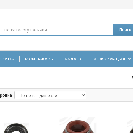
Поиск
РЗИНА
МОИ ЗАКАЗЫ
БАЛАНС
ИНФОРМАЦИЯ
ровка