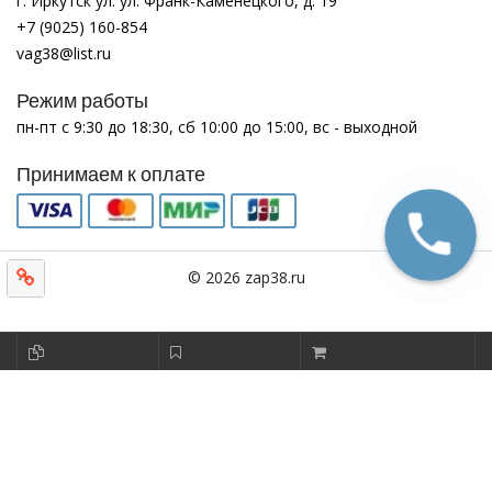
г. Иркутск ул. ул. Франк-Каменецкого, д. 19
+7 (9025) 160-854
vag38@list.ru
Режим работы
пн-пт с 9:30 до 18:30, сб 10:00 до 15:00, вс - выходной
Принимаем к оплате
© 2026 zap38.ru