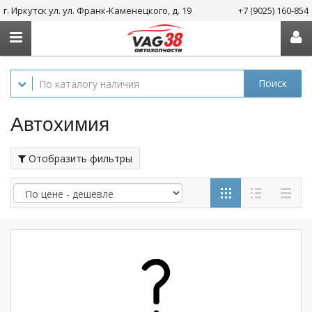
г. Иркутск ул. ул. Франк-Каменецкого, д. 19
+7 (9025) 160-854
Поиск
Автохимия
Отобразить фильтры