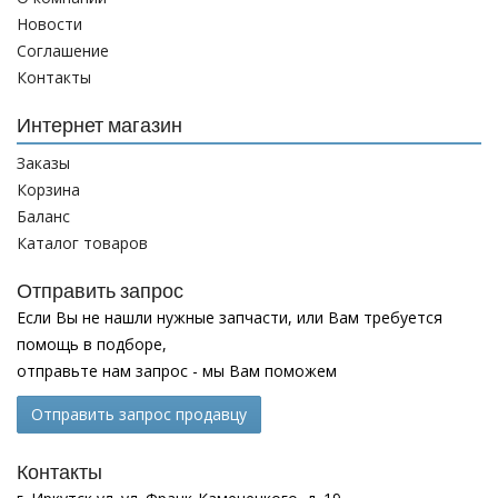
Новости
Соглашение
Контакты
Интернет магазин
Заказы
Корзина
Баланс
Каталог товаров
Отправить запрос
Если Вы не нашли нужные запчасти, или Вам требуется
помощь в подборе,
отправьте нам запрос - мы Вам поможем
Отправить запрос продавцу
Контакты